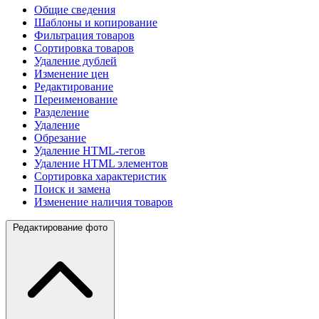
Общие сведения
Шаблоны и копирование
Фильтрация товаров
Сортировка товаров
Удаление дублей
Изменение цен
Редактирование
Переименование
Разделение
Удаление
Обрезание
Удаление HTML-тегов
Удаление HTML элементов
Сортировка характеристик
Поиск и замена
Изменение наличия товаров
Редактирование фото