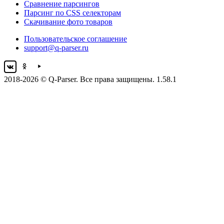
Сравнение парсингов
Парсинг по CSS селекторам
Скачивание фото товаров
Пользовательское соглашение
support@q-parser.ru
2018-2026 © Q-Parser. Все права защищены. 1.58.1