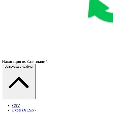
Навигация по базе знаний
Выгрузка в файлы
CSV
Excel (XLS/x)