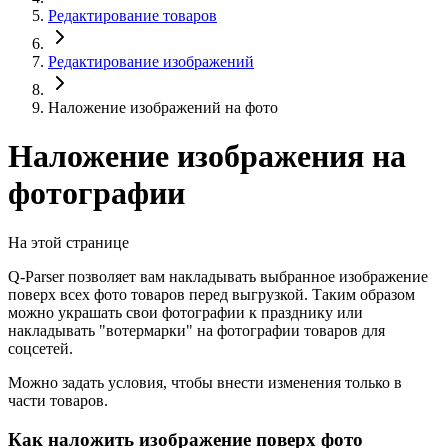
Редактирование товаров
Редактирование изображений
Наложение изображений на фото
Наложение изображения на
фотографии
На этой странице
Q-Parser позволяет вам накладывать выбранное изображение
поверх всех фото товаров перед выгрузкой. Таким образом
можно украшать свои фотографии к празднику или
накладывать "вотермарки" на фотографии товаров для
соцсетей.
Можно задать условия, чтобы внести изменения только в
части товаров.
Как наложить изображение поверх фото