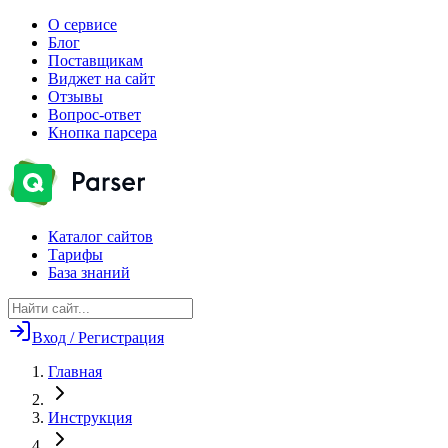
О сервисе
Блог
Поставщикам
Виджет на сайт
Отзывы
Вопрос-ответ
Кнопка парсера
Каталог сайтов
Тарифы
База знаний
Вход / Регистрация
Главная
Инструкция