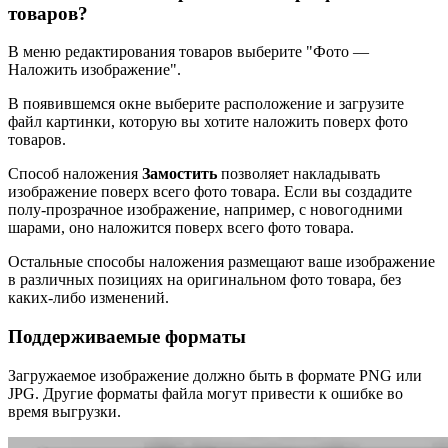
товаров?
В меню редактирования товаров выберите "Фото —
Наложить изображение".
В появившемся окне выберите расположение и загрузите
файл картинки, которую вы хотите наложить поверх фото
товаров.
Способ наложения
Замостить
позволяет накладывать
изображение поверх всего фото товара. Если вы создадите
полу-прозрачное изображение, например, с новогодними
шарами, оно наложится поверх всего фото товара.
Остальные способы наложения размещают ваше изображение
в различных позициях на оригинальном фото товара, без
каких-либо изменений.
Поддерживаемые форматы
Загружаемое изображение должно быть в формате PNG или
JPG. Другие форматы файла могут привести к ошибке во
время выгрузки.