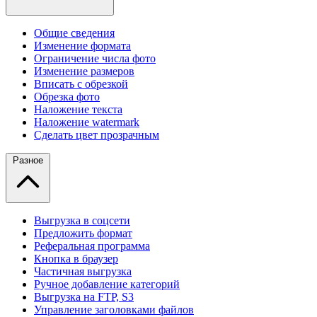
Общие сведения
Изменение формата
Ограничение числа фото
Изменение размеров
Вписать с обрезкой
Обрезка фото
Наложение текста
Наложение watermark
Сделать цвет прозрачным
Разное
Выгрузка в соцсети
Предложить формат
Реферальная программа
Кнопка в браузер
Частичная выгрузка
Ручное добавление категорий
Выгрузка на FTP, S3
Управление заголовками файлов