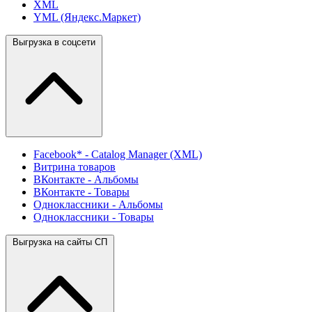
XML
YML (Яндекс.Маркет)
Выгрузка в соцсети
Facebook* - Catalog Manager (XML)
Витрина товаров
ВКонтакте - Альбомы
ВКонтакте - Товары
Одноклассники - Альбомы
Одноклассники - Товары
Выгрузка на сайты СП