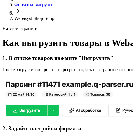
Форматы выгрузки
Webasyst Shop-Script
На этой странице
Как выгрузить товары в Webas
1. В списке товаров нажмите "Выгрузить"
После загрузки товаров на парсер, находясь на странице со сп
2. Задайте настройки формата