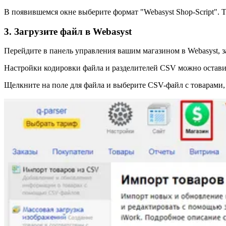
В появившемся окне выберите формат "Webasyst Shop-Script".
3. Загрузите файл в Webasyst
Перейдите в панель управления вашим магазином в Webasyst, з
Настройки кодировки файла и разделителей CSV можно оставит
Щелкните на поле для файла и выберите CSV-файл с товарами, 