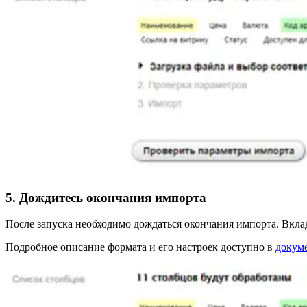
5. Дождитесь окончания импорта
После запуска необходимо дождаться окончания импорта. Вкладк
Подробное описание формата и его настроек доступно в
докум