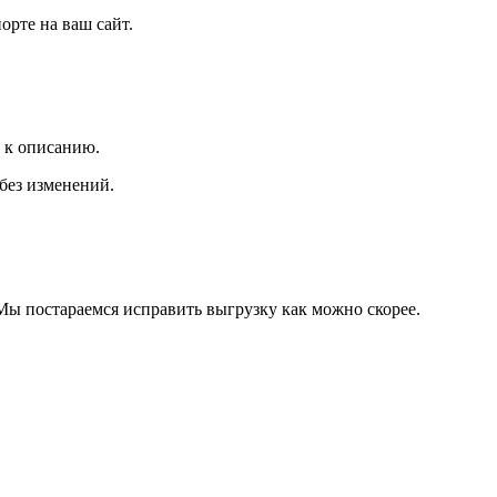
орте на ваш сайт.
х к описанию.
 без изменений.
 Мы постараемся исправить выгрузку как можно скорее.