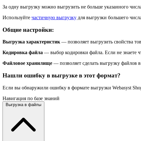
За одну выгрузку можно выгрузить не больше указанного числа
Используйте
частичную выгрузку
для выгрузки большего числа
Общие настройки:
Выгрузка характеристик
— позволяет выгрузить свойства тов
Кодировка файла
— выбор кодировки файла. Если не знаете что
Файловое хранилище
— позволяет сделать выгрузку файлов в
Нашли ошибку в выгрузке в этот формат?
Если вы обнаружили ошибку в формате выгрузки Webasyst Shop-
Навигация по базе знаний
Выгрузка в файлы