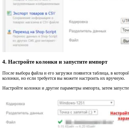
4. Настройте колонки и запустите импорт
После выбора файла и его загрузки появится таблица, в котор
колонки, но если требуется вы можете настроить их вручную.
Настройте колонки и другие параметры импорта, затем запусти