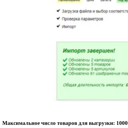
Максимальное число товаров для выгрузки: 1000