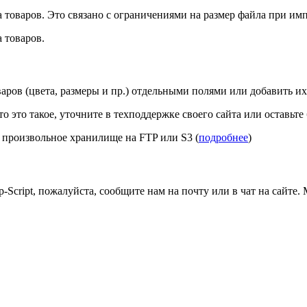
 товаров. Это связано с ограничениями на размер файла при имп
 товаров.
аров (цвета, размеры и пр.) отдельными полями или добавить и
 это такое, уточните в техподдержке своего сайта или оставьте
 произвольное хранилище на FTP или S3 (
подробнее
)
Script, пожалуйста, сообщите нам на почту или в чат на сайте.