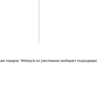
икам товаров. Webasyst по умолчанию выбирает подходящие