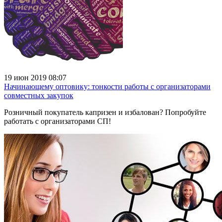
19 июн 2019 08:07
Начинающему оптовику: тонкости работы с организаторами
совместных закупок
Розничный покупатель капризен и избалован? Попробуйте
работать с организаторами СП!