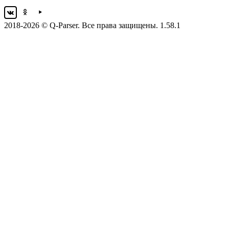
2018-2026 © Q-Parser. Все права защищены. 1.58.1