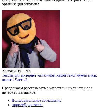
организации закупок?
27 ноя 2019 11:14
Тексты для интернет-магазинов: какой текст нужен и как
писать. Часть-2
Продолжаем рассказывать о качественных текстах для
интернет-магазинов
Пользовательское соглашение
support@q-parser.ru