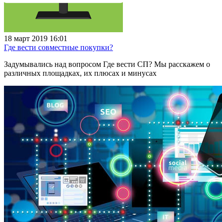
18 март 2019 16:01
Где вести совместные покупки?
Задумывались над вопросом Где вести СП? Мы расскажем о
различных площадках, их плюсах и минусах