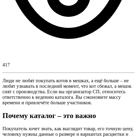
417
Люди не любят покупать котов в мешках, а ещё больше – не
любят узнавать в последний момент, что кот сбежал, а мешок
снят с производства. Если вы организатор СП, относитесь
ответственно к ведению каталога. Вы сэкономите массу
времени и привлечёте больше участников.
Почему каталог – это важно
Покупатель хочет знать, как выглядит товар, его точную цену,
человеку нужны данные о размере и вариантах расцветки и