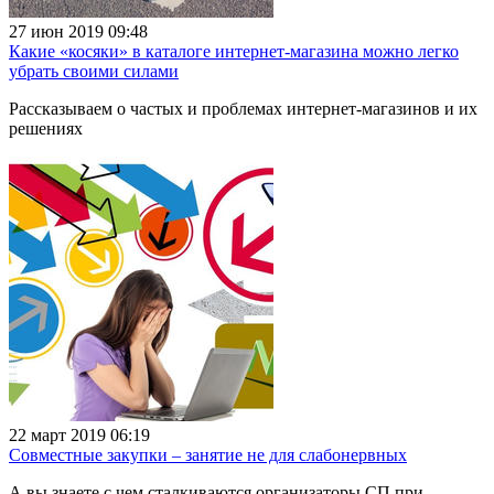
27 июн 2019 09:48
Какие «косяки» в каталоге интернет-магазина можно легко
убрать своими силами
Рассказываем о частых и проблемах интернет-магазинов и их
решениях
22 март 2019 06:19
Совместные закупки – занятие не для слабонервных
А вы знаете с чем сталкиваются организаторы СП при