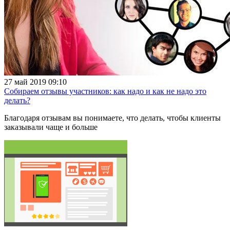
27 май 2019 09:10
Собираем отзывы участников: как надо и как не надо это
делать?
Благодаря отзывам вы понимаете, что делать, чтобы клиенты
заказывали чаще и больше