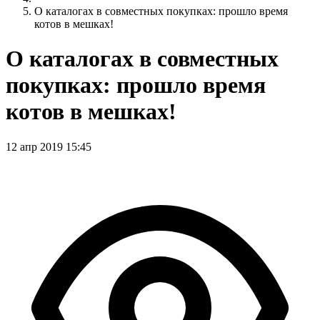
О каталогах в совместных покупках: прошло время
котов в мешках!
О каталогах в совместных
покупках: прошло время
котов в мешках!
12 апр 2019 15:45