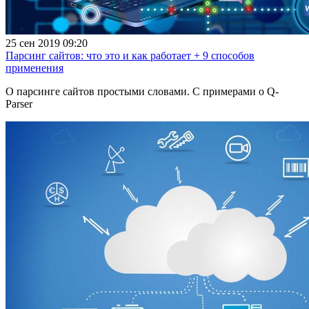
25 сен 2019 09:20
Парсинг сайтов: что это и как работает + 9 способов
применения
О парсинге сайтов простыми словами. С примерами о Q-
Parser