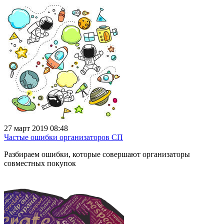
27 март 2019 08:48
Частые ошибки организаторов СП
Разбираем ошибки, которые совершают организаторы
совместных покупок