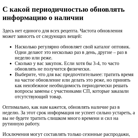
С какой периодичностью обновлять
информацию о наличии
Здесь нет единого для всех рецепта. Частота обновления
может зависеть от следующих вещей:
Насколько регулярно обновляет свой каталог оптовик.
Одни делают это несколько раз в день, другие – раз в
неделю или реже.
Сколько у вас закупок. Если хотя бы 3-4, то часто
обновлять не получится физически.
Выберите, что для вас предпочтительнее: тратить время
на частое обновление или делать это реже, но принять
как неизбежное необходимость периодически решать
вопросы замены с участниками СП, которые заказали
отсутствующий товар.
Оптимально, как нам кажется, обновлять наличие раз в
неделю. За этот срок информация не успеет сильно устареть, а
вы не будете тратить слишком много времени и сил на
рутинную работу.
Исключения могут составлять только сезонные распродажи,