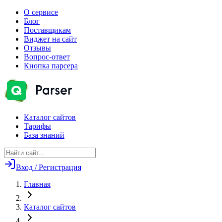
О сервисе
Блог
Поставщикам
Виджет на сайт
Отзывы
Вопрос-ответ
Кнопка парсера
Каталог сайтов
Тарифы
База знаний
Вход / Регистрация
Главная
Каталог сайтов