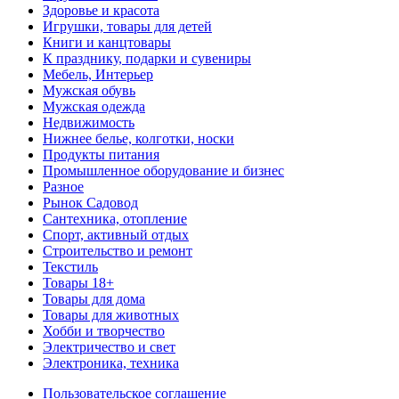
Здоровье и красота
Игрушки, товары для детей
Книги и канцтовары
К празднику, подарки и сувениры
Мебель, Интерьер
Мужская обувь
Мужская одежда
Недвижимость
Нижнее белье, колготки, носки
Продукты питания
Промышленное оборудование и бизнес
Разное
Рынок Садовод
Сантехника, отопление
Спорт, активный отдых
Строительство и ремонт
Текстиль
Товары 18+
Товары для дома
Товары для животных
Хобби и творчество
Электричество и свет
Электроника, техника
Пользовательское соглашение