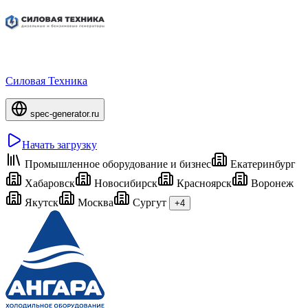
Силовая Техника
spec-generator.ru
Начать загрузку
Промышленное оборудование и бизнес
Екатеринбург
Хабаровск
Новосибирск
Красноярск
Воронеж
Якутск
Москва
Сургут
+4