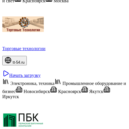
и свет
Красноярск
Москва
Торговые технологии
tt-54.ru
Начать загрузку
Электроника, техника
Промышленное оборудование и
бизнес
Новосибирск
Красноярск
Якутск
Иркутск