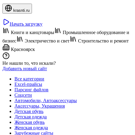
krasnti.ru
Начать загрузку
Книги и канцтовары
Промышленное оборудование и
бизнес
Электричество и свет
Строительство и ремонт
Красноярск
Не нашли то, что искали?
Добавить новый сайт
Все категории
Excel-прайсы
Парсинг файлов
Соцсети
Автомобили, Автоаксессуары
Аксессуары, Украшения
Детская обувь
Детская одежда
Женская обувь
Женская одежда
Зарубежные сайты