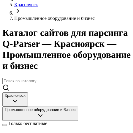
Красноярск
Промышленное оборудование и бизнес
Каталог сайтов для парсинга
Q-Parser
— Красноярск
—
Промышленное оборудование
и бизнес
Красноярск
Промышленное оборудование и бизнес
Только бесплатные