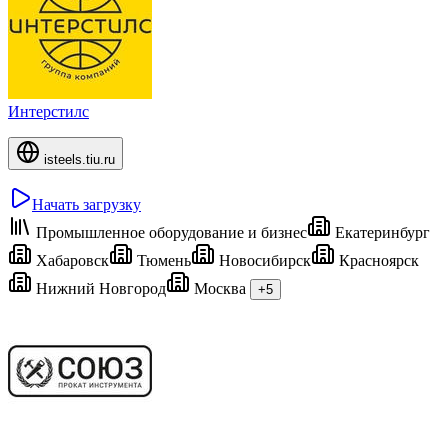
Интерстилс
isteels.tiu.ru
Начать загрузку
Промышленное оборудование и бизнес
Екатеринбург
Хабаровск
Тюмень
Новосибирск
Красноярск
Нижний Новгород
Москва
+5