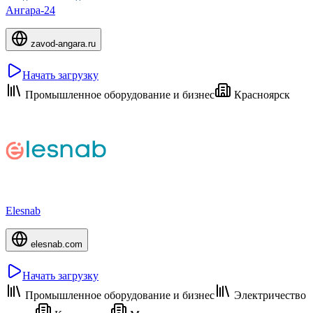
Ангара-24
zavod-angara.ru
Начать загрузку
Промышленное оборудование и бизнес
Красноярск
Elesnab
elesnab.com
Начать загрузку
Промышленное оборудование и бизнес
Электричество