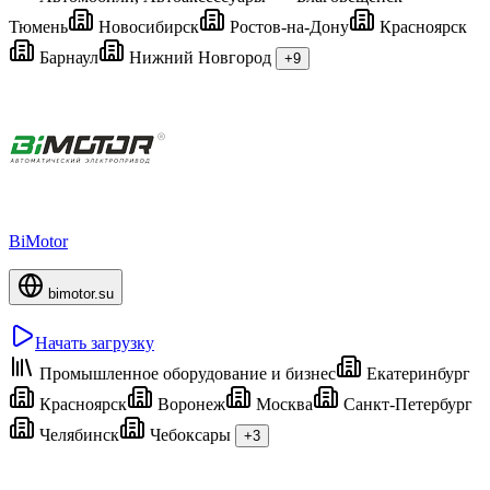
Тюмень
Новосибирск
Ростов-на-Дону
Красноярск
Барнаул
Нижний Новгород
+9
BiMotor
bimotor.su
Начать загрузку
Промышленное оборудование и бизнес
Екатеринбург
Красноярск
Воронеж
Москва
Санкт-Петербург
Челябинск
Чебоксары
+3