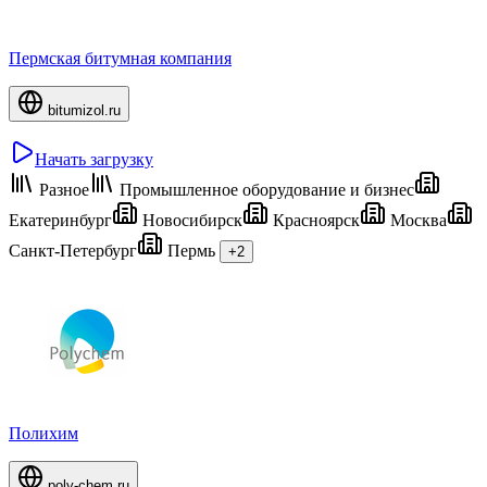
Пермская битумная компания
bitumizol.ru
Начать загрузку
Разное
Промышленное оборудование и бизнес
Екатеринбург
Новосибирск
Красноярск
Москва
Санкт-Петербург
Пермь
+2
Полихим
poly-chem.ru