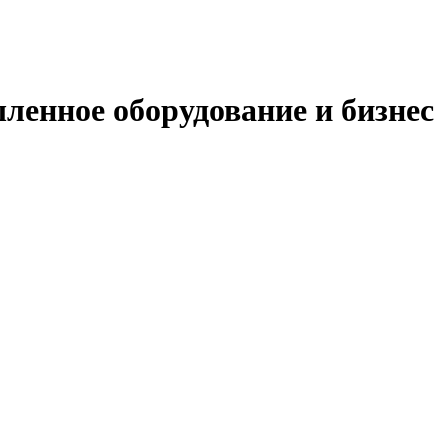
енное оборудование и бизнес