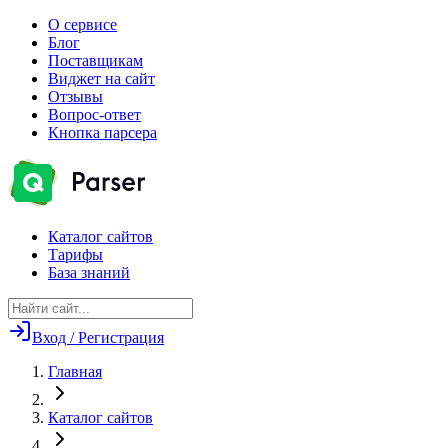
О сервисе
Блог
Поставщикам
Виджет на сайт
Отзывы
Вопрос-ответ
Кнопка парсера
Каталог сайтов
Тарифы
База знаний
Вход / Регистрация
Главная
Каталог сайтов