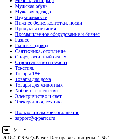
Мебель, Интерьер
Мужская обувь
Мужская одежда
Недвижимость
Нижнее белье, колготки, носки
Продукты питания
Промышленное оборудование и бизнес
Разное
Рынок Садовод
Сантехника, отопление
Спорт, активный отдых
Строительство и ремонт
Текстиль
Товары 18+
Товары для дома
Товары для животных
Хобби и творчество
Электричество и свет
Электроника, техника
Пользовательское соглашение
support@q-parser.ru
2018-2026 © Q-Parser. Все права защищены. 1.58.1