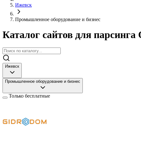
Ижевск
Промышленное оборудование и бизнес
Каталог сайтов для парсинга 
Ижевск
Промышленное оборудование и бизнес
Только бесплатные