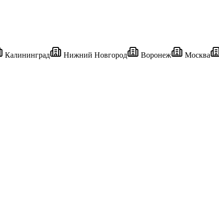
Калининград
Нижний Новгород
Воронеж
Москва