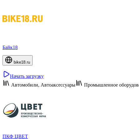
Байк18
bike18.ru
Начать загрузку
Автомобили, Автоаксессуары
Промышленное оборудова
ПКФ ЦВЕТ