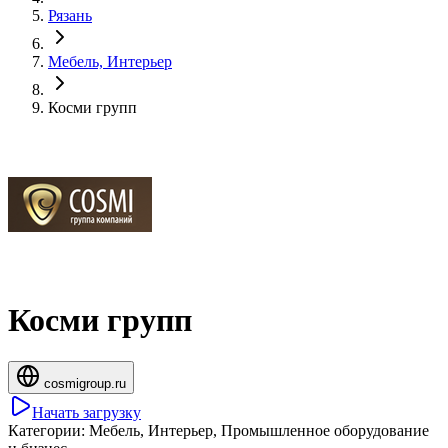
Рязань
Мебель, Интерьер
Косми групп
Косми групп
cosmigroup.ru
Начать загрузку
Категории:
Мебель, Интерьер, Промышленное оборудование