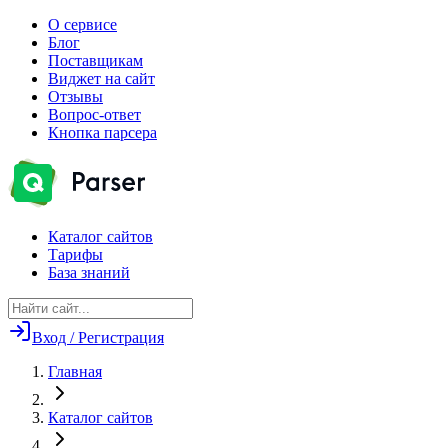
О сервисе
Блог
Поставщикам
Виджет на сайт
Отзывы
Вопрос-ответ
Кнопка парсера
Каталог сайтов
Тарифы
База знаний
Вход / Регистрация
Главная
Каталог сайтов