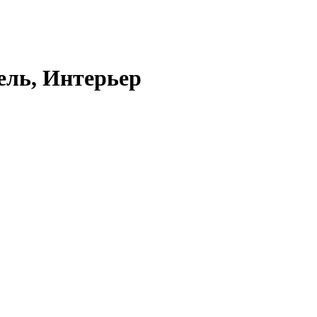
ль, Интерьер