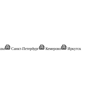
ква
Санкт-Петербург
Кемерово
Иркутск