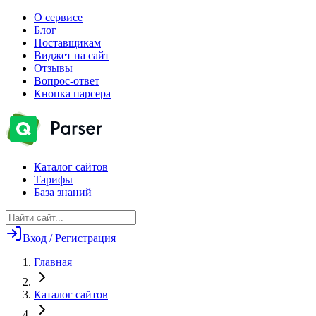
О сервисе
Блог
Поставщикам
Виджет на сайт
Отзывы
Вопрос-ответ
Кнопка парсера
Каталог сайтов
Тарифы
База знаний
Вход / Регистрация
Главная
Каталог сайтов