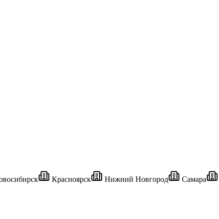
восибирск
Красноярск
Нижний Новгород
Самара