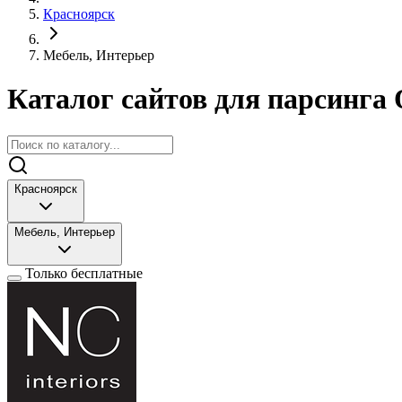
Красноярск
Мебель, Интерьер
Каталог сайтов для парсинга 
Красноярск
Мебель, Интерьер
Только бесплатные