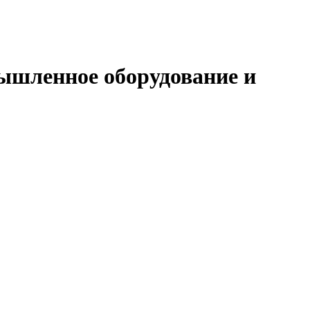
шленное оборудование и