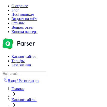
О сервисе
Блог
Поставщикам
Виджет на сайт
Отзывы
Вопрос-ответ
Кнопка парсера
Каталог сайтов
Тарифы
База знаний
Вход / Регистрация
Главная
Каталог сайтов