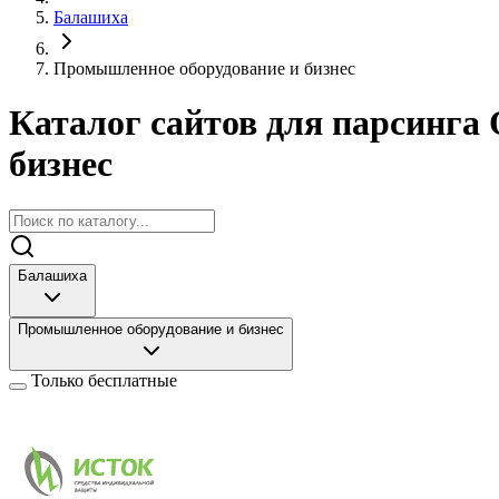
Балашиха
Промышленное оборудование и бизнес
Каталог сайтов для парсинга 
бизнес
Балашиха
Промышленное оборудование и бизнес
Только бесплатные