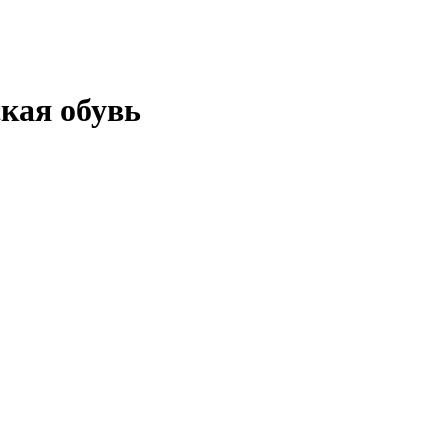
кая обувь