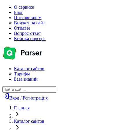
О сервисе
Блог
Поставщикам
Виджет на сайт
Отзывы
Вопрос-ответ
Кнопка парсера
Каталог сайтов
Тарифы
База знаний
Вход / Регистрация
Главная
Каталог сайтов