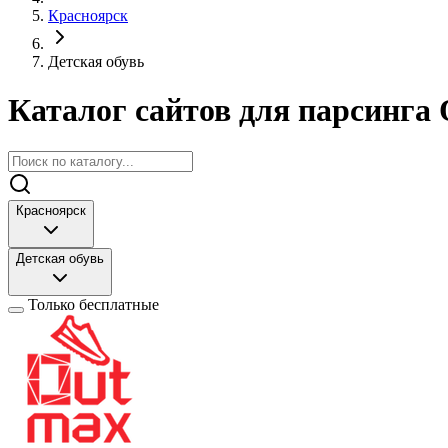
Красноярск
Детская обувь
Каталог сайтов для парсинга 
Красноярск
Детская обувь
Только бесплатные