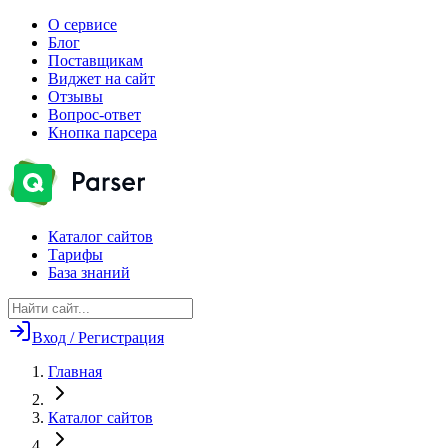
О сервисе
Блог
Поставщикам
Виджет на сайт
Отзывы
Вопрос-ответ
Кнопка парсера
Каталог сайтов
Тарифы
База знаний
Вход / Регистрация
Главная
Каталог сайтов