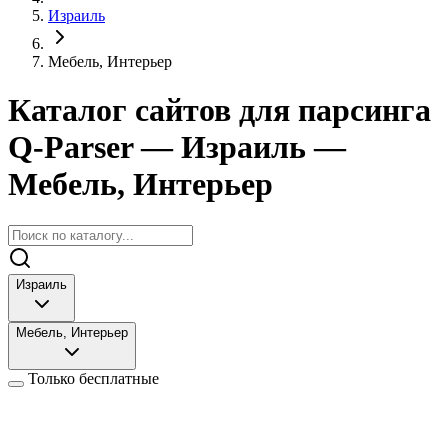
Израиль
Мебель, Интерьер
Каталог сайтов для парсинга
Q-Parser
— Израиль
—
Мебель, Интерьер
Израиль
Мебель, Интерьер
Только бесплатные