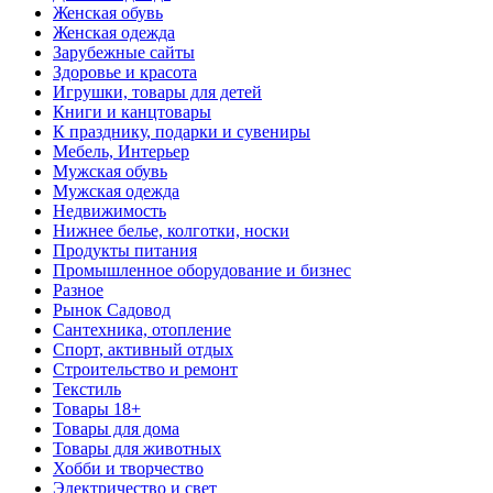
Женская обувь
Женская одежда
Зарубежные сайты
Здоровье и красота
Игрушки, товары для детей
Книги и канцтовары
К празднику, подарки и сувениры
Мебель, Интерьер
Мужская обувь
Мужская одежда
Недвижимость
Нижнее белье, колготки, носки
Продукты питания
Промышленное оборудование и бизнес
Разное
Рынок Садовод
Сантехника, отопление
Спорт, активный отдых
Строительство и ремонт
Текстиль
Товары 18+
Товары для дома
Товары для животных
Хобби и творчество
Электричество и свет