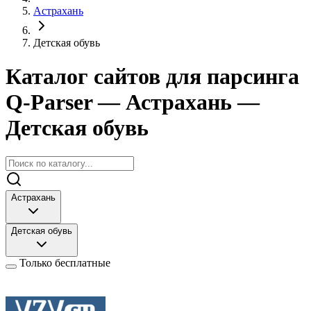
Астрахань
Детская обувь
Каталог сайтов для парсинга
Q-Parser
— Астрахань
—
Детская обувь
Астрахань
Детская обувь
Только бесплатные