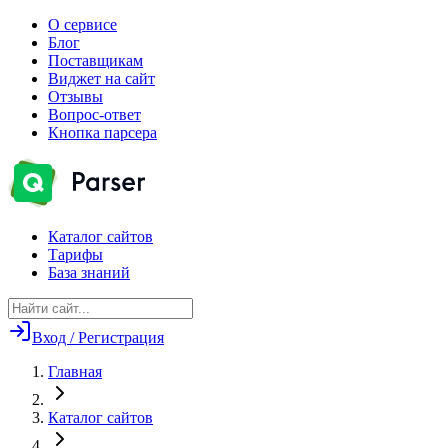
О сервисе
Блог
Поставщикам
Виджет на сайт
Отзывы
Вопрос-ответ
Кнопка парсера
Каталог сайтов
Тарифы
База знаний
Вход / Регистрация
Главная
Каталог сайтов