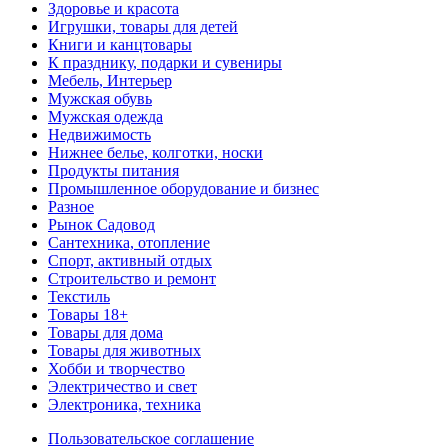
Здоровье и красота
Игрушки, товары для детей
Книги и канцтовары
К празднику, подарки и сувениры
Мебель, Интерьер
Мужская обувь
Мужская одежда
Недвижимость
Нижнее белье, колготки, носки
Продукты питания
Промышленное оборудование и бизнес
Разное
Рынок Садовод
Сантехника, отопление
Спорт, активный отдых
Строительство и ремонт
Текстиль
Товары 18+
Товары для дома
Товары для животных
Хобби и творчество
Электричество и свет
Электроника, техника
Пользовательское соглашение