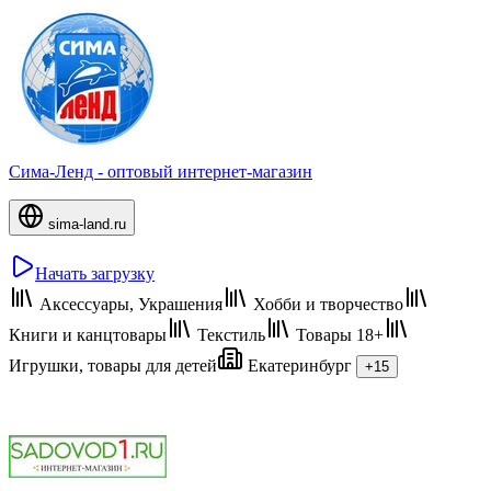
Сима-Ленд - оптовый интернет-магазин
sima-land.ru
Начать загрузку
Аксессуары, Украшения
Хобби и творчество
Книги и канцтовары
Текстиль
Товары 18+
Игрушки, товары для детей
Екатеринбург
+15