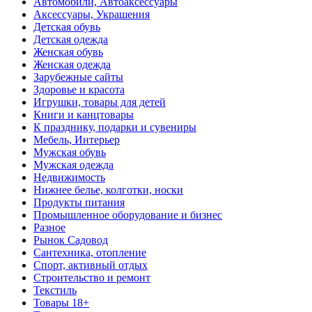
Автомобили, Автоаксессуары
Аксессуары, Украшения
Детская обувь
Детская одежда
Женская обувь
Женская одежда
Зарубежные сайты
Здоровье и красота
Игрушки, товары для детей
Книги и канцтовары
К празднику, подарки и сувениры
Мебель, Интерьер
Мужская обувь
Мужская одежда
Недвижимость
Нижнее белье, колготки, носки
Продукты питания
Промышленное оборудование и бизнес
Разное
Рынок Садовод
Сантехника, отопление
Спорт, активный отдых
Строительство и ремонт
Текстиль
Товары 18+