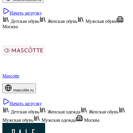
Начать загрузку
Детская обувь
Женская обувь
Мужская обувь
Москва
Mascotte
mascotte.ru
Начать загрузку
Детская обувь
Женская одежда
Женская обувь
Мужская обувь
Мужская одежда
Москва