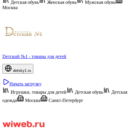
Детская обувь
Женская обувь
Мужская обувь
Москва
Dетский №1 - товары для детей
detsky1.ru
Начать загрузку
Игрушки, товары для детей
Детская обувь
Детская
одежда
Москва
Санкт-Петербург