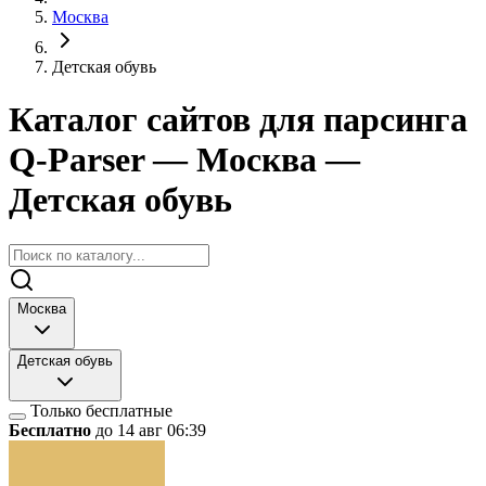
Москва
Детская обувь
Каталог сайтов для парсинга
Q-Parser
— Москва
—
Детская обувь
Москва
Детская обувь
Только бесплатные
Бесплатно
до 14 авг 06:39