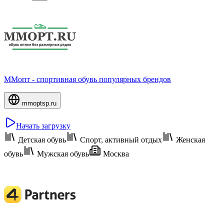
ММопт - спортивная обувь популярных брендов
mmoptsp.ru
Начать загрузку
Детская обувь
Спорт, активный отдых
Женская
обувь
Мужская обувь
Москва