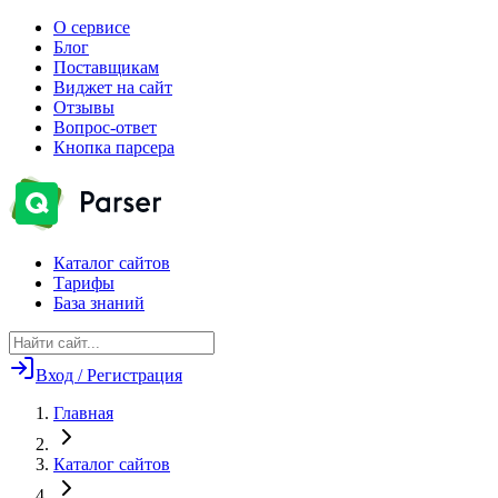
О сервисе
Блог
Поставщикам
Виджет на сайт
Отзывы
Вопрос-ответ
Кнопка парсера
Каталог сайтов
Тарифы
База знаний
Вход / Регистрация
Главная
Каталог сайтов