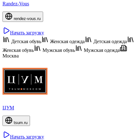
Randez-Vous
rendez-vous.ru
Начать загрузку
Детская обувь
Женская одежда
Детская одежда
Женская обувь
Мужская обувь
Мужская одежда
Москва
ЦУМ
tsum.ru
Начать загрузку