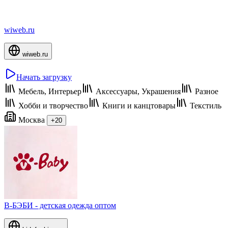
wiweb.ru
wiweb.ru
Начать загрузку
Мебель, Интерьер
Аксессуары, Украшения
Разное
Хобби и творчество
Книги и канцтовары
Текстиль
Москва
+20
В-БЭБИ - детская одежда оптом