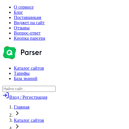
О сервисе
Блог
Поставщикам
Виджет на сайт
Отзывы
Вопрос-ответ
Кнопка парсера
Каталог сайтов
Тарифы
База знаний
Вход / Регистрация
Главная
Каталог сайтов