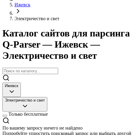
Ижевск
Электричество и свет
Каталог сайтов для парсинга
Q-Parser
— Ижевск
—
Электричество и свет
Ижевск
Электричество и свет
Только бесплатные
По вашему запросу ничего не найдено
Попробуйте упростить поисковый запрос или выбрать другой