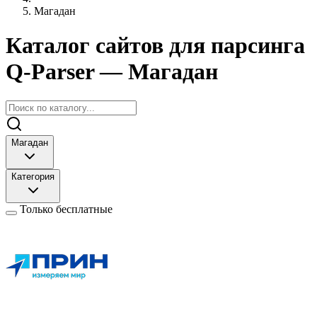
Магадан
Каталог сайтов для парсинга
Q-Parser
— Магадан
Магадан
Категория
Только бесплатные