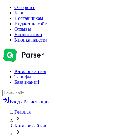
О сервисе
Блог
Поставщикам
Виджет на сайт
Отзывы
Вопрос-ответ
Кнопка парсера
Каталог сайтов
Тарифы
База знаний
Вход / Регистрация
Главная
Каталог сайтов