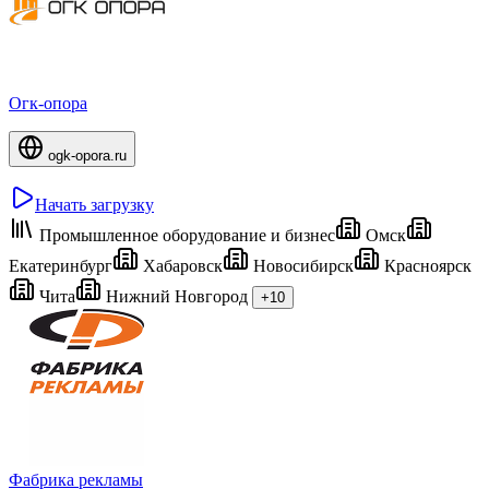
Огк-опора
ogk-opora.ru
Начать загрузку
Промышленное оборудование и бизнес
Омск
Екатеринбург
Хабаровск
Новосибирск
Красноярск
Чита
Нижний Новгород
+10
Фабрика рекламы