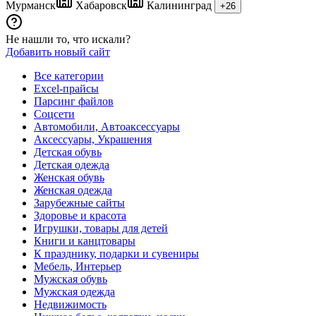
Мурманск
Хабаровск
Калининград
+26
Не нашли то, что искали?
Добавить новый сайт
Все категории
Excel-прайсы
Парсинг файлов
Соцсети
Автомобили, Автоаксессуары
Аксессуары, Украшения
Детская обувь
Детская одежда
Женская обувь
Женская одежда
Зарубежные сайты
Здоровье и красота
Игрушки, товары для детей
Книги и канцтовары
К празднику, подарки и сувениры
Мебель, Интерьер
Мужская обувь
Мужская одежда
Недвижимость