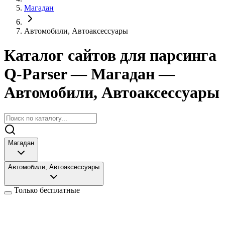
Магадан
Автомобили, Автоаксессуары
Каталог сайтов для парсинга
Q-Parser
— Магадан
—
Автомобили, Автоаксессуары
Магадан
Автомобили, Автоаксессуары
Только бесплатные