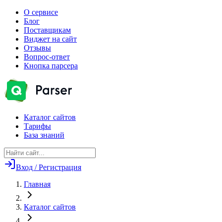
О сервисе
Блог
Поставщикам
Виджет на сайт
Отзывы
Вопрос-ответ
Кнопка парсера
Каталог сайтов
Тарифы
База знаний
Вход / Регистрация
Главная
Каталог сайтов