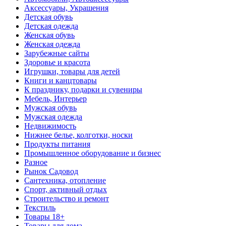
Аксессуары, Украшения
Детская обувь
Детская одежда
Женская обувь
Женская одежда
Зарубежные сайты
Здоровье и красота
Игрушки, товары для детей
Книги и канцтовары
К празднику, подарки и сувениры
Мебель, Интерьер
Мужская обувь
Мужская одежда
Недвижимость
Нижнее белье, колготки, носки
Продукты питания
Промышленное оборудование и бизнес
Разное
Рынок Садовод
Сантехника, отопление
Спорт, активный отдых
Строительство и ремонт
Текстиль
Товары 18+
Товары для дома