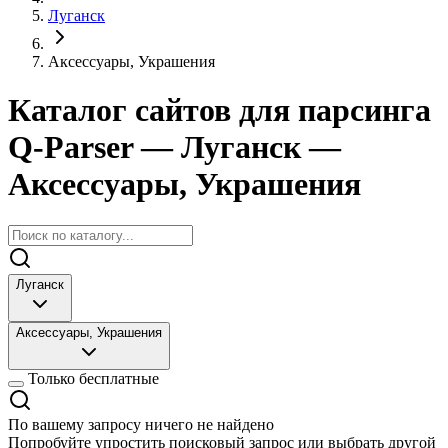
Луганск
Аксессуары, Украшения
Каталог сайтов для парсинга
Q-Parser
— Луганск
—
Аксессуары, Украшения
Луганск
Аксессуары, Украшения
Только бесплатные
По вашему запросу ничего не найдено
Попробуйте упростить поисковый запрос или выбрать другой