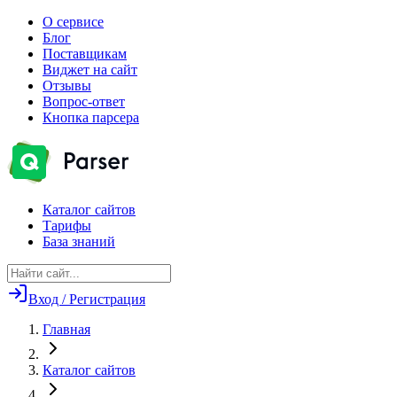
О сервисе
Блог
Поставщикам
Виджет на сайт
Отзывы
Вопрос-ответ
Кнопка парсера
Каталог сайтов
Тарифы
База знаний
Вход / Регистрация
Главная
Каталог сайтов