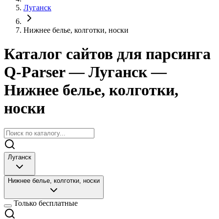
Луганск
Нижнее белье, колготки, носки
Каталог сайтов для парсинга
Q-Parser
— Луганск
—
Нижнее белье, колготки,
носки
Луганск
Нижнее белье, колготки, носки
Только бесплатные