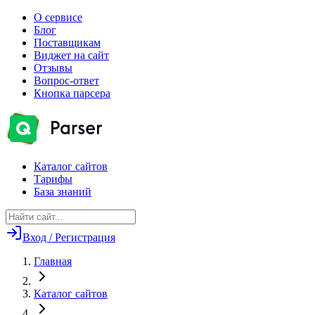
О сервисе
Блог
Поставщикам
Виджет на сайт
Отзывы
Вопрос-ответ
Кнопка парсера
Каталог сайтов
Тарифы
База знаний
Вход / Регистрация
Главная
Каталог сайтов