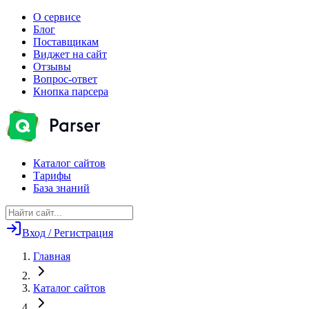
О сервисе
Блог
Поставщикам
Виджет на сайт
Отзывы
Вопрос-ответ
Кнопка парсера
Каталог сайтов
Тарифы
База знаний
Вход / Регистрация
Главная
Каталог сайтов