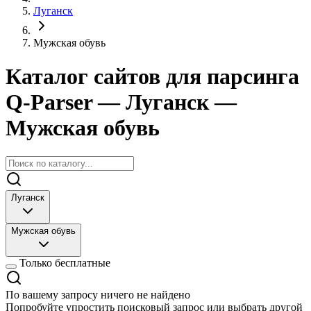
Луганск
Мужская обувь
Каталог сайтов для парсинга
Q-Parser
— Луганск
—
Мужская обувь
Луганск
Мужская обувь
Только бесплатные
По вашему запросу ничего не найдено
Попробуйте упростить поисковый запрос или выбрать другой