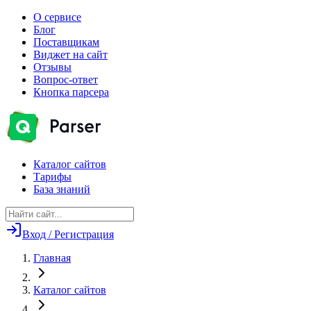
О сервисе
Блог
Поставщикам
Виджет на сайт
Отзывы
Вопрос-ответ
Кнопка парсера
Каталог сайтов
Тарифы
База знаний
Вход / Регистрация
Главная
Каталог сайтов