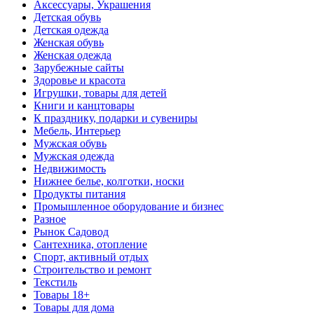
Аксессуары, Украшения
Детская обувь
Детская одежда
Женская обувь
Женская одежда
Зарубежные сайты
Здоровье и красота
Игрушки, товары для детей
Книги и канцтовары
К празднику, подарки и сувениры
Мебель, Интерьер
Мужская обувь
Мужская одежда
Недвижимость
Нижнее белье, колготки, носки
Продукты питания
Промышленное оборудование и бизнес
Разное
Рынок Садовод
Сантехника, отопление
Спорт, активный отдых
Строительство и ремонт
Текстиль
Товары 18+
Товары для дома