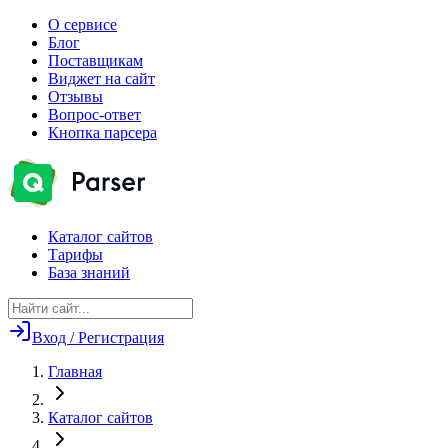
О сервисе
Блог
Поставщикам
Виджет на сайт
Отзывы
Вопрос-ответ
Кнопка парсера
Каталог сайтов
Тарифы
База знаний
Вход / Регистрация
Главная
Каталог сайтов