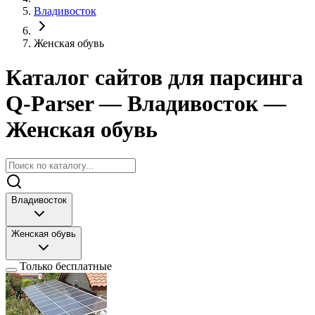
Владивосток
Женская обувь
Каталог сайтов для парсинга
Q-Parser
— Владивосток
—
Женская обувь
Владивосток
Женская обувь
Только бесплатные