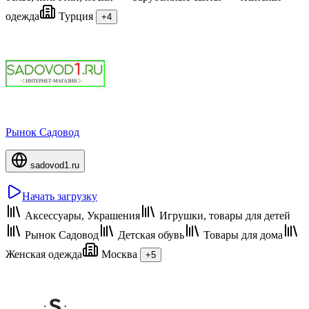
одежда
Турция
+4
Рынок Садовод
sadovod1.ru
Начать загрузку
Аксессуары, Украшения
Игрушки, товары для детей
Рынок Садовод
Детская обувь
Товары для дома
Женская одежда
Москва
+5