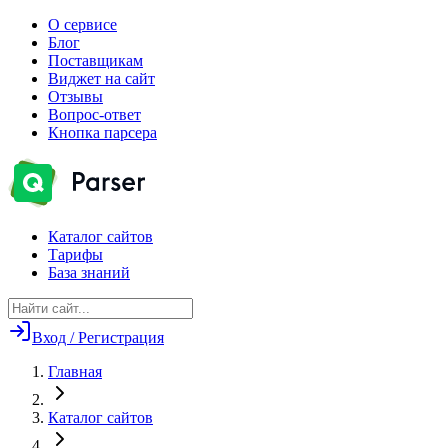
О сервисе
Блог
Поставщикам
Виджет на сайт
Отзывы
Вопрос-ответ
Кнопка парсера
Каталог сайтов
Тарифы
База знаний
Вход / Регистрация
Главная
Каталог сайтов