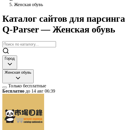
Женская обувь
Каталог сайтов для парсинга
Q-Parser
— Женская обувь
Город
Женская обувь
Только бесплатные
Бесплатно
до 14 авг 06:39