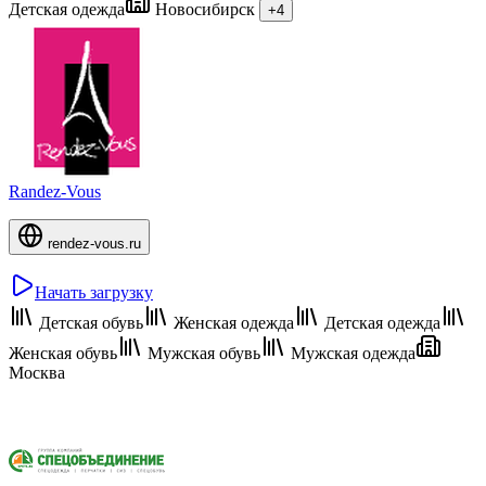
Детская одежда
Новосибирск
+4
Randez-Vous
rendez-vous.ru
Начать загрузку
Детская обувь
Женская одежда
Детская одежда
Женская обувь
Мужская обувь
Мужская одежда
Москва