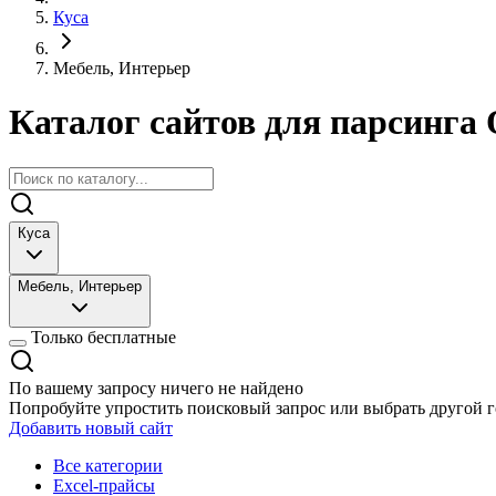
Куса
Мебель, Интерьер
Каталог сайтов для парсинга 
Куса
Мебель, Интерьер
Только бесплатные
По вашему запросу ничего не найдено
Попробуйте упростить поисковый запрос или выбрать другой г
Добавить новый сайт
Все категории
Excel-прайсы