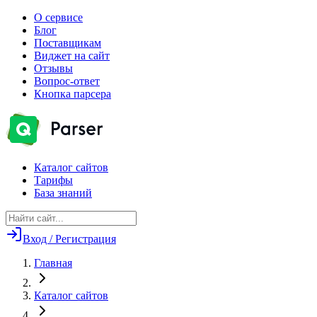
О сервисе
Блог
Поставщикам
Виджет на сайт
Отзывы
Вопрос-ответ
Кнопка парсера
Каталог сайтов
Тарифы
База знаний
Вход / Регистрация
Главная
Каталог сайтов