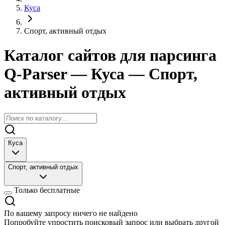
Куса
Спорт, активный отдых
Каталог сайтов для парсинга
Q-Parser
— Куса
— Спорт,
активный отдых
Куса
Спорт, активный отдых
Только бесплатные
По вашему запросу ничего не найдено
Попробуйте упростить поисковый запрос или выбрать другой