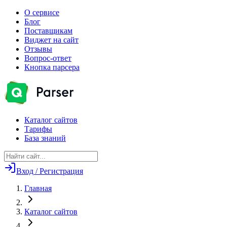
О сервисе
Блог
Поставщикам
Виджет на сайт
Отзывы
Вопрос-ответ
Кнопка парсера
Каталог сайтов
Тарифы
База знаний
Вход / Регистрация
Главная
Каталог сайтов