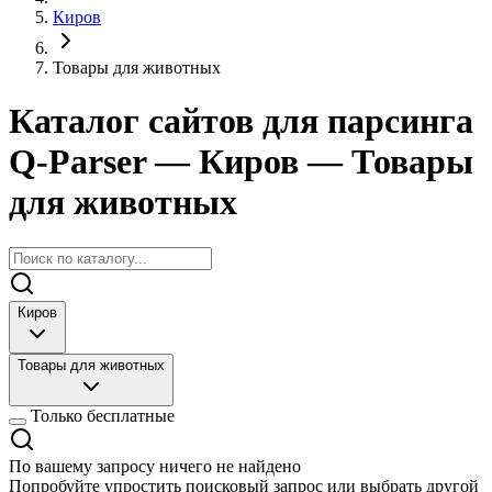
Киров
Товары для животных
Каталог сайтов для парсинга
Q-Parser
— Киров
— Товары
для животных
Киров
Товары для животных
Только бесплатные
По вашему запросу ничего не найдено
Попробуйте упростить поисковый запрос или выбрать другой