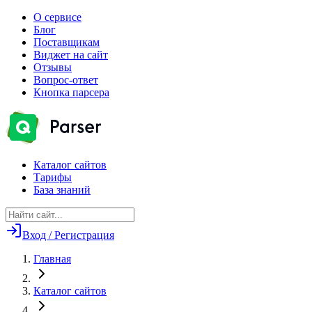
О сервисе
Блог
Поставщикам
Виджет на сайт
Отзывы
Вопрос-ответ
Кнопка парсера
Каталог сайтов
Тарифы
База знаний
Вход / Регистрация
Главная
Каталог сайтов