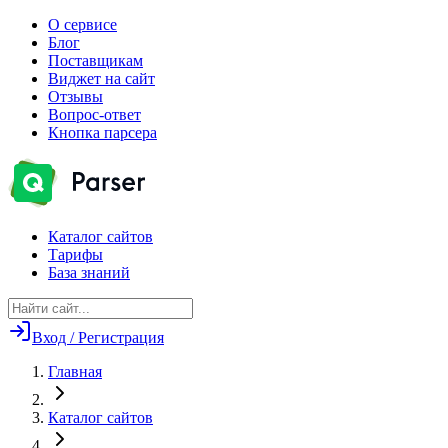
О сервисе
Блог
Поставщикам
Виджет на сайт
Отзывы
Вопрос-ответ
Кнопка парсера
Каталог сайтов
Тарифы
База знаний
Вход / Регистрация
Главная
Каталог сайтов