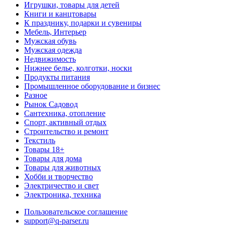
Игрушки, товары для детей
Книги и канцтовары
К празднику, подарки и сувениры
Мебель, Интерьер
Мужская обувь
Мужская одежда
Недвижимость
Нижнее белье, колготки, носки
Продукты питания
Промышленное оборудование и бизнес
Разное
Рынок Садовод
Сантехника, отопление
Спорт, активный отдых
Строительство и ремонт
Текстиль
Товары 18+
Товары для дома
Товары для животных
Хобби и творчество
Электричество и свет
Электроника, техника
Пользовательское соглашение
support@q-parser.ru