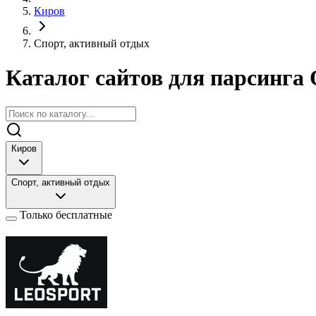
Киров
Спорт, активный отдых
Каталог сайтов для парсинга 
Киров
Спорт, активный отдых
Только бесплатные