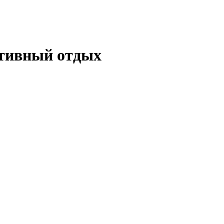
ктивный отдых