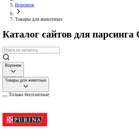
Воронеж
Товары для животных
Каталог сайтов для парсинга 
Воронеж
Товары для животных
Только бесплатные