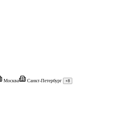
Москва
Санкт-Петербург
+8