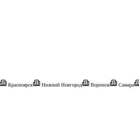
Красноярск
Нижний Новгород
Воронеж
Самара