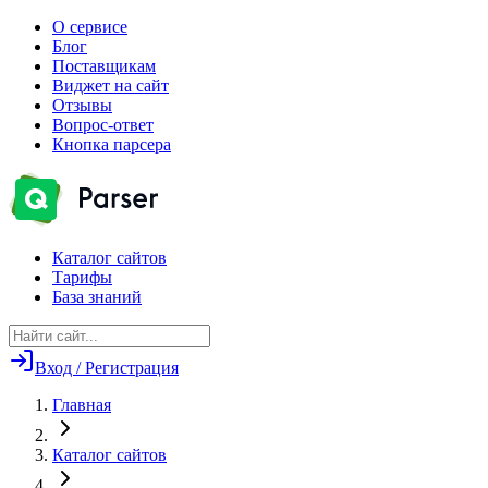
О сервисе
Блог
Поставщикам
Виджет на сайт
Отзывы
Вопрос-ответ
Кнопка парсера
Каталог сайтов
Тарифы
База знаний
Вход / Регистрация
Главная
Каталог сайтов