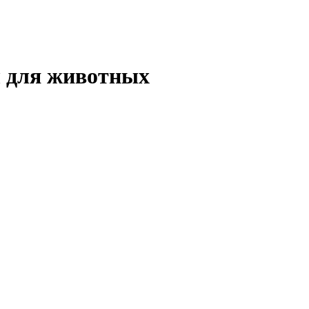
 для животных