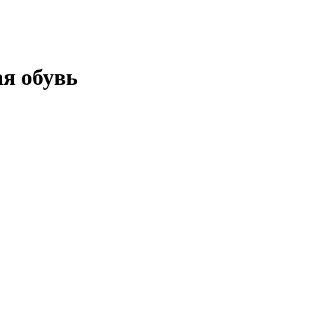
я обувь