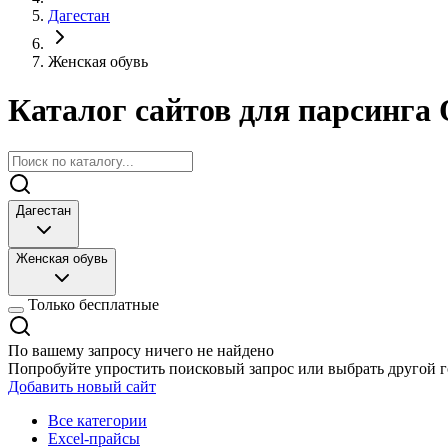
Дагестан
Женская обувь
Каталог сайтов для парсинга 
Дагестан
Женская обувь
Только бесплатные
По вашему запросу ничего не найдено
Попробуйте упростить поисковый запрос или выбрать другой г
Добавить новый сайт
Все категории
Excel-прайсы