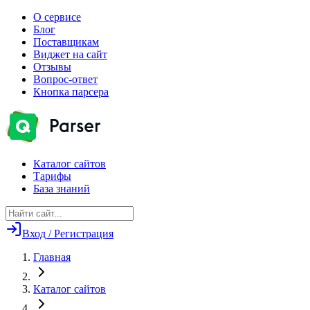
О сервисе
Блог
Поставщикам
Виджет на сайт
Отзывы
Вопрос-ответ
Кнопка парсера
Каталог сайтов
Тарифы
База знаний
Вход / Регистрация
Главная
Каталог сайтов