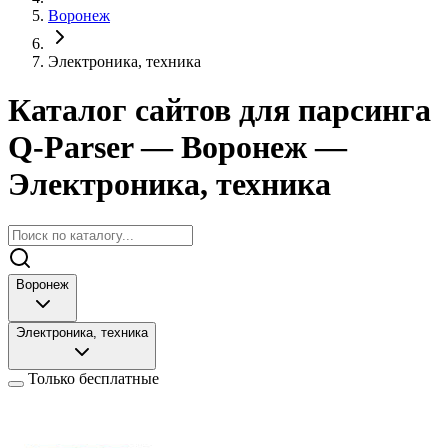
Воронеж
Электроника, техника
Каталог сайтов для парсинга
Q-Parser
— Воронеж
—
Электроника, техника
Воронеж
Электроника, техника
Только бесплатные