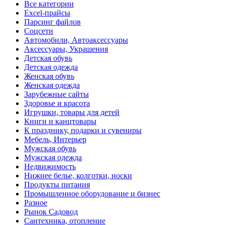
Все категории
Excel-прайсы
Парсинг файлов
Соцсети
Автомобили, Автоаксессуары
Аксессуары, Украшения
Детская обувь
Детская одежда
Женская обувь
Женская одежда
Зарубежные сайты
Здоровье и красота
Игрушки, товары для детей
Книги и канцтовары
К празднику, подарки и сувениры
Мебель, Интерьер
Мужская обувь
Мужская одежда
Недвижимость
Нижнее белье, колготки, носки
Продукты питания
Промышленное оборудование и бизнес
Разное
Рынок Садовод
Сантехника, отопление