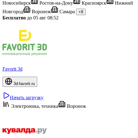
Новосибирск
Ростов-на-Дону
Красноярск
Нижний
Новгород
Воронеж
Самара
+8
Бесплатно
до 05 авг 08:52
Favorit 3d
3d-favorit.ru
Начать загрузку
Электроника, техника
Воронеж