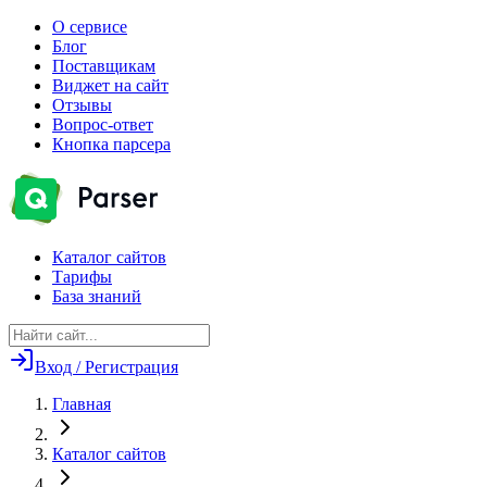
О сервисе
Блог
Поставщикам
Виджет на сайт
Отзывы
Вопрос-ответ
Кнопка парсера
Каталог сайтов
Тарифы
База знаний
Вход / Регистрация
Главная
Каталог сайтов