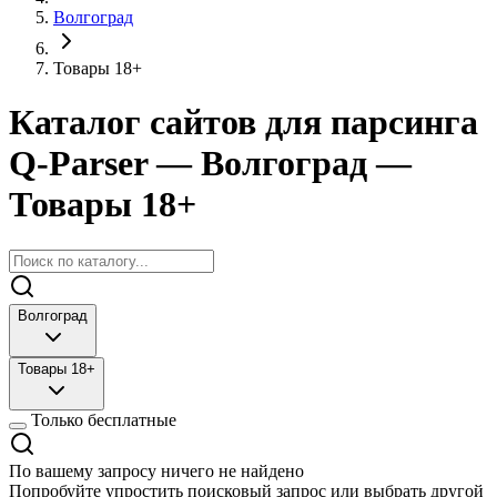
Волгоград
Товары 18+
Каталог сайтов для парсинга
Q-Parser
— Волгоград
—
Товары 18+
Волгоград
Товары 18+
Только бесплатные
По вашему запросу ничего не найдено
Попробуйте упростить поисковый запрос или выбрать другой