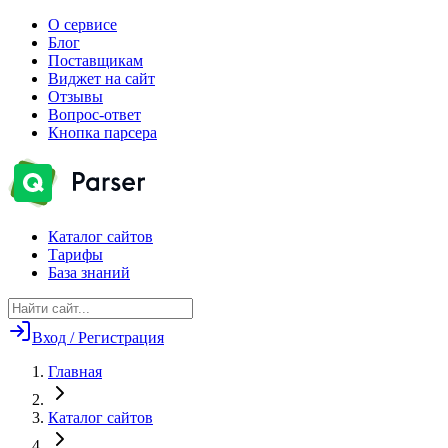
О сервисе
Блог
Поставщикам
Виджет на сайт
Отзывы
Вопрос-ответ
Кнопка парсера
Каталог сайтов
Тарифы
База знаний
Вход / Регистрация
Главная
Каталог сайтов