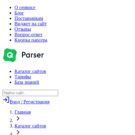
О сервисе
Блог
Поставщикам
Виджет на сайт
Отзывы
Вопрос-ответ
Кнопка парсера
Каталог сайтов
Тарифы
База знаний
Вход / Регистрация
Главная
Каталог сайтов