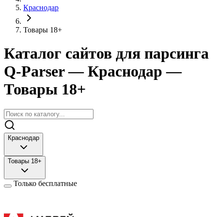
Краснодар
Товары 18+
Каталог сайтов для парсинга
Q-Parser
— Краснодар
—
Товары 18+
Краснодар
Товары 18+
Только бесплатные