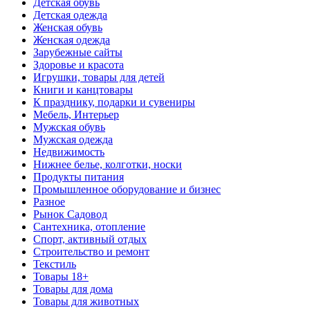
Детская обувь
Детская одежда
Женская обувь
Женская одежда
Зарубежные сайты
Здоровье и красота
Игрушки, товары для детей
Книги и канцтовары
К празднику, подарки и сувениры
Мебель, Интерьер
Мужская обувь
Мужская одежда
Недвижимость
Нижнее белье, колготки, носки
Продукты питания
Промышленное оборудование и бизнес
Разное
Рынок Садовод
Сантехника, отопление
Спорт, активный отдых
Строительство и ремонт
Текстиль
Товары 18+
Товары для дома
Товары для животных