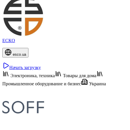
ЕСКО
esco.ua
Начать загрузку
Электроника, техника
Товары для дома
Промышленное оборудование и бизнес
Украина