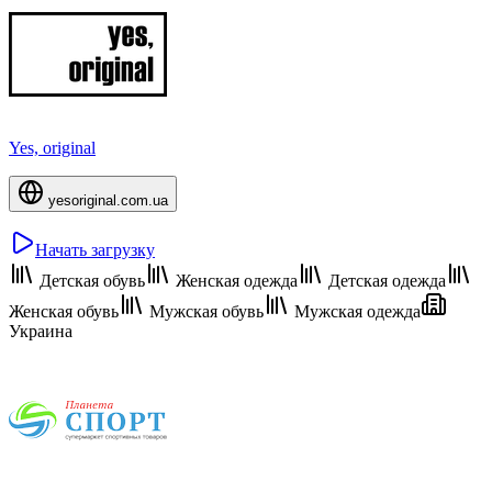
Yes, original
yesoriginal.com.ua
Начать загрузку
Детская обувь
Женская одежда
Детская одежда
Женская обувь
Мужская обувь
Мужская одежда
Украина