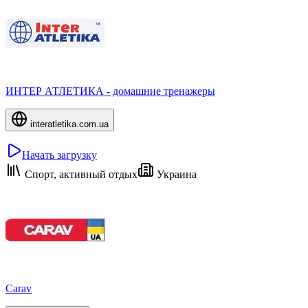
ИНТЕР АТЛЕТИКА - домашние тренажеры
interatletika.com.ua
Начать загрузку
Спорт, активный отдых
Украина
Carav