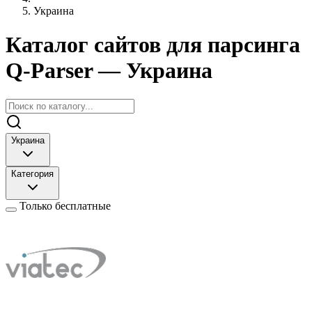
Украина
Каталог сайтов для парсинга
Q-Parser
— Украина
Украина
Категория
Только бесплатные