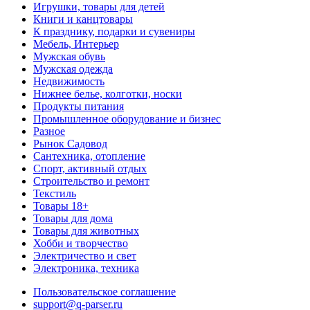
Игрушки, товары для детей
Книги и канцтовары
К празднику, подарки и сувениры
Мебель, Интерьер
Мужская обувь
Мужская одежда
Недвижимость
Нижнее белье, колготки, носки
Продукты питания
Промышленное оборудование и бизнес
Разное
Рынок Садовод
Сантехника, отопление
Спорт, активный отдых
Строительство и ремонт
Текстиль
Товары 18+
Товары для дома
Товары для животных
Хобби и творчество
Электричество и свет
Электроника, техника
Пользовательское соглашение
support@q-parser.ru