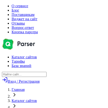
О сервисе
Блог
Поставщикам
Виджет на сайт
Отзывы
Вопрос-ответ
Кнопка парсера
Каталог сайтов
Тарифы
База знаний
Вход / Регистрация
Главная
Каталог сайтов