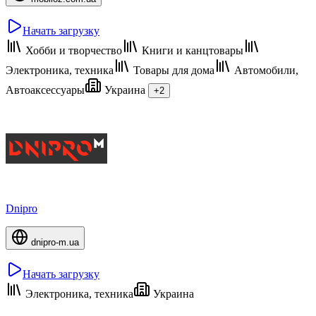
Начать загрузку
Хобби и творчество
Книги и канцтовары
Электроника, техника
Товары для дома
Автомобили,
Автоаксессуары
Украина
+2
Dnipro
dnipro-m.ua
Начать загрузку
Электроника, техника
Украина