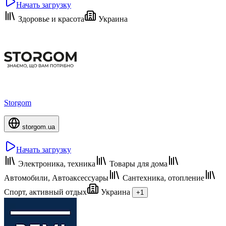
Начать загрузку
Здоровье и красота
Украина
Storgom
storgom.ua
Начать загрузку
Электроника, техника
Товары для дома
Автомобили, Автоаксессуары
Сантехника, отопление
Спорт, активный отдых
Украина
+1