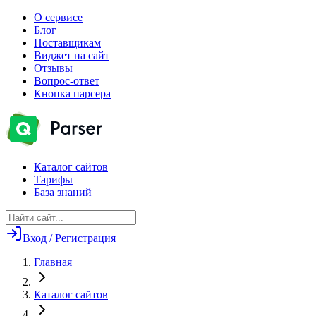
О сервисе
Блог
Поставщикам
Виджет на сайт
Отзывы
Вопрос-ответ
Кнопка парсера
Каталог сайтов
Тарифы
База знаний
Вход / Регистрация
Главная
Каталог сайтов