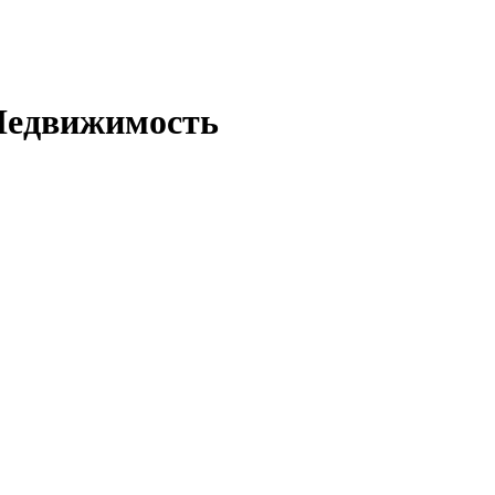
едвижимость