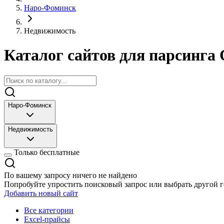
Наро-Фоминск
Недвижимость
Каталог сайтов для парсинга 
Наро-Фоминск
Недвижимость
Только бесплатные
По вашему запросу ничего не найдено
Попробуйте упростить поисковый запрос или выбрать другой г
Добавить новый сайт
Все категории
Excel-прайсы