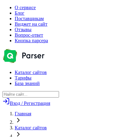
О сервисе
Блог
Поставщикам
Виджет на сайт
Отзывы
Вопрос-ответ
Кнопка парсера
Каталог сайтов
Тарифы
База знаний
Вход / Регистрация
Главная
Каталог сайтов