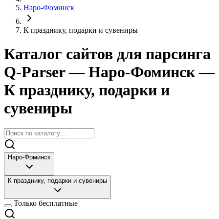
Наро-Фоминск
К празднику, подарки и сувениры
Каталог сайтов для парсинга
Q-Parser
— Наро-Фоминск
—
К празднику, подарки и
сувениры
Наро-Фоминск
К празднику, подарки и сувениры
Только бесплатные