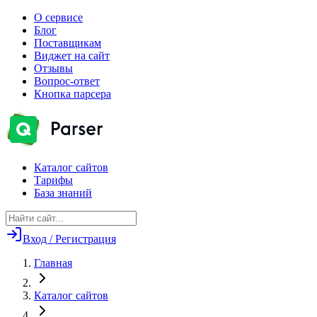
О сервисе
Блог
Поставщикам
Виджет на сайт
Отзывы
Вопрос-ответ
Кнопка парсера
Каталог сайтов
Тарифы
База знаний
Вход / Регистрация
Главная
Каталог сайтов