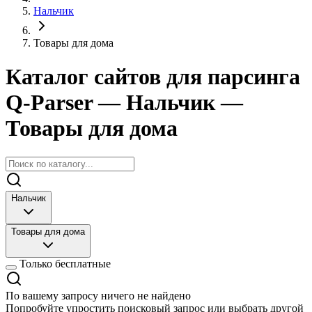
Нальчик
Товары для дома
Каталог сайтов для парсинга
Q-Parser
— Нальчик
—
Товары для дома
Нальчик
Товары для дома
Только бесплатные
По вашему запросу ничего не найдено
Попробуйте упростить поисковый запрос или выбрать другой