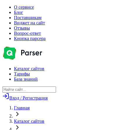
О сервисе
Блог
Поставщикам
Виджет на сайт
Отзывы
Вопрос-ответ
Кнопка парсера
Каталог сайтов
Тарифы
База знаний
Вход / Регистрация
Главная
Каталог сайтов