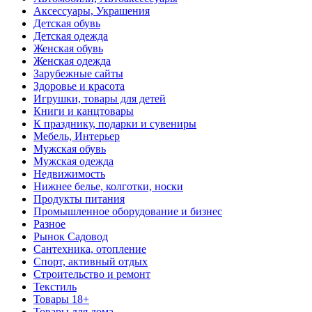
Аксессуары, Украшения
Детская обувь
Детская одежда
Женская обувь
Женская одежда
Зарубежные сайты
Здоровье и красота
Игрушки, товары для детей
Книги и канцтовары
К празднику, подарки и сувениры
Мебель, Интерьер
Мужская обувь
Мужская одежда
Недвижимость
Нижнее белье, колготки, носки
Продукты питания
Промышленное оборудование и бизнес
Разное
Рынок Садовод
Сантехника, отопление
Спорт, активный отдых
Строительство и ремонт
Текстиль
Товары 18+
Товары для дома