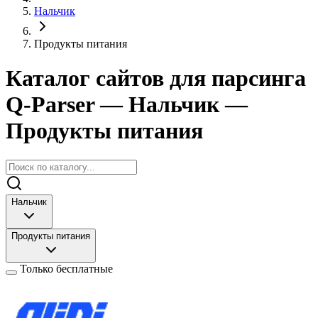
Нальчик
Продукты питания
Каталог сайтов для парсинга
Q-Parser
— Нальчик
—
Продукты питания
Нальчик
Продукты питания
Только бесплатные