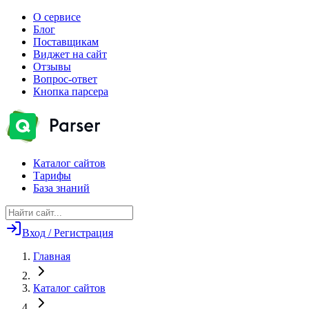
О сервисе
Блог
Поставщикам
Виджет на сайт
Отзывы
Вопрос-ответ
Кнопка парсера
Каталог сайтов
Тарифы
База знаний
Вход / Регистрация
Главная
Каталог сайтов