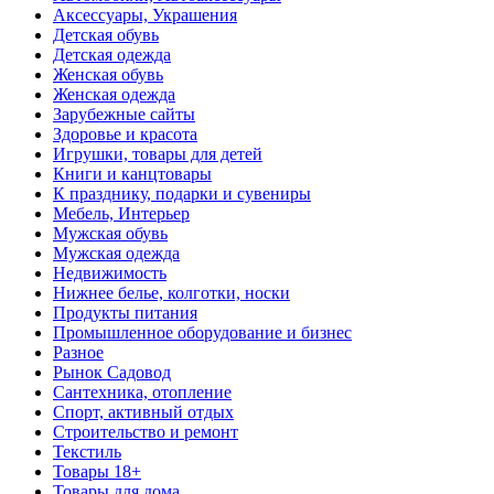
Аксессуары, Украшения
Детская обувь
Детская одежда
Женская обувь
Женская одежда
Зарубежные сайты
Здоровье и красота
Игрушки, товары для детей
Книги и канцтовары
К празднику, подарки и сувениры
Мебель, Интерьер
Мужская обувь
Мужская одежда
Недвижимость
Нижнее белье, колготки, носки
Продукты питания
Промышленное оборудование и бизнес
Разное
Рынок Садовод
Сантехника, отопление
Спорт, активный отдых
Строительство и ремонт
Текстиль
Товары 18+
Товары для дома