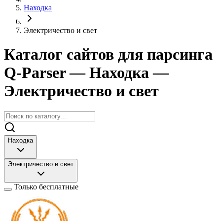
Находка
Электричество и свет
Каталог сайтов для парсинга
Q-Parser
— Находка
—
Электричество и свет
Находка
Электричество и свет
Только бесплатные