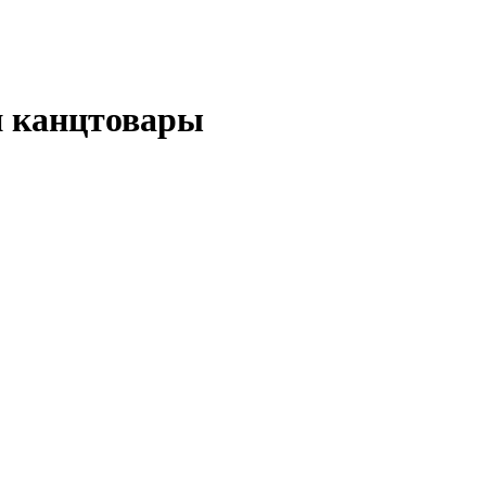
 канцтовары