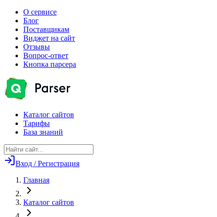
О сервисе
Блог
Поставщикам
Виджет на сайт
Отзывы
Вопрос-ответ
Кнопка парсера
Каталог сайтов
Тарифы
База знаний
Вход / Регистрация
Главная
Каталог сайтов