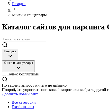
Находка
Книги и канцтовары
Каталог сайтов для парсинга 
Находка
Книги и канцтовары
Только бесплатные
По вашему запросу ничего не найдено
Попробуйте упростить поисковый запрос или выбрать другой г
Добавить новый сайт
Все категории
Excel-прайсы