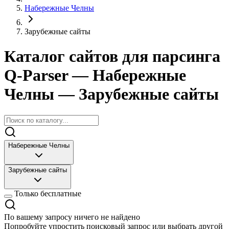
Набережные Челны
Зарубежные сайты
Каталог сайтов для парсинга
Q-Parser
— Набережные
Челны
— Зарубежные сайты
Набережные Челны
Зарубежные сайты
Только бесплатные
По вашему запросу ничего не найдено
Попробуйте упростить поисковый запрос или выбрать другой