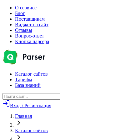
О сервисе
Блог
Поставщикам
Виджет на сайт
Отзывы
Вопрос-ответ
Кнопка парсера
Каталог сайтов
Тарифы
База знаний
Вход / Регистрация
Главная
Каталог сайтов