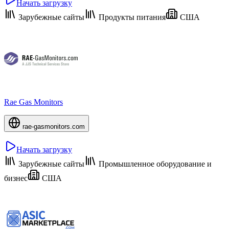
Начать загрузку
Зарубежные сайты
Продукты питания
США
Rae Gas Monitors
rae-gasmonitors.com
Начать загрузку
Зарубежные сайты
Промышленное оборудование и
бизнес
США