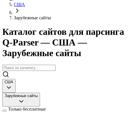
США
Зарубежные сайты
Каталог сайтов для парсинга
Q-Parser
— США
—
Зарубежные сайты
США
Зарубежные сайты
Только бесплатные