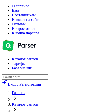
О сервисе
Блог
Поставщикам
Виджет на сайт
Отзывы
Вопрос-ответ
Кнопка парсера
Каталог сайтов
Тарифы
База знаний
Вход / Регистрация
Главная
Каталог сайтов