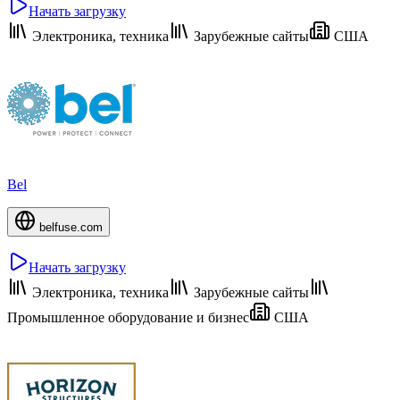
Начать загрузку
Электроника, техника
Зарубежные сайты
США
Bel
belfuse.com
Начать загрузку
Электроника, техника
Зарубежные сайты
Промышленное оборудование и бизнес
США