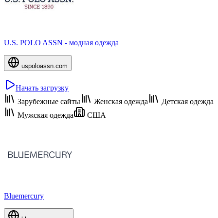
U.S. POLO ASSN - модная одежда
uspoloassn.com
Начать загрузку
Зарубежные сайты
Женская одежда
Детская одежда
Мужская одежда
США
Bluemercury