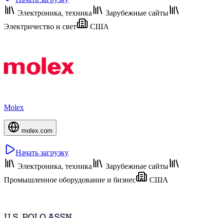
Электроника, техника
Зарубежные сайты
Электричество и свет
США
Molex
molex.com
Начать загрузку
Электроника, техника
Зарубежные сайты
Промышленное оборудование и бизнес
США