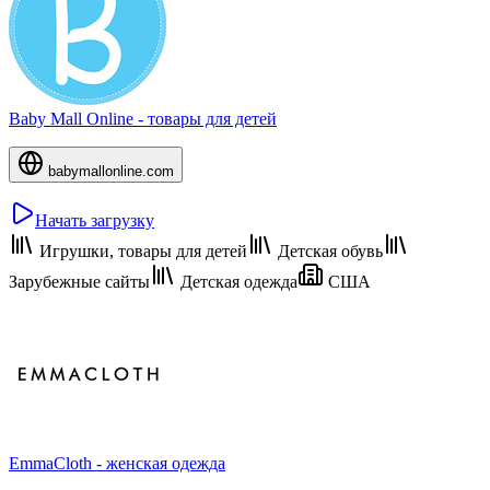
Baby Mall Online - товары для детей
babymallonline.com
Начать загрузку
Игрушки, товары для детей
Детская обувь
Зарубежные сайты
Детская одежда
США
EmmaCloth - женская одежда