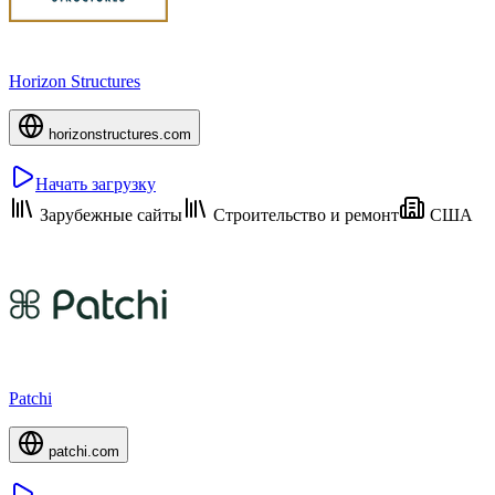
Horizon Structures
horizonstructures.com
Начать загрузку
Зарубежные сайты
Строительство и ремонт
США
Patchi
patchi.com