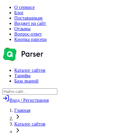
О сервисе
Блог
Поставщикам
Виджет на сайт
Отзывы
Вопрос-ответ
Кнопка парсера
Каталог сайтов
Тарифы
База знаний
Вход / Регистрация
Главная
Каталог сайтов