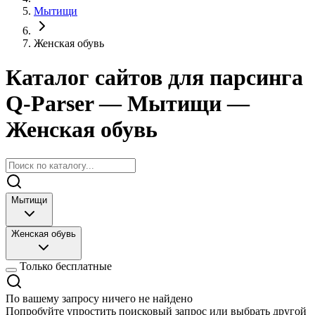
Мытищи
Женская обувь
Каталог сайтов для парсинга
Q-Parser
— Мытищи
—
Женская обувь
Мытищи
Женская обувь
Только бесплатные
По вашему запросу ничего не найдено
Попробуйте упростить поисковый запрос или выбрать другой