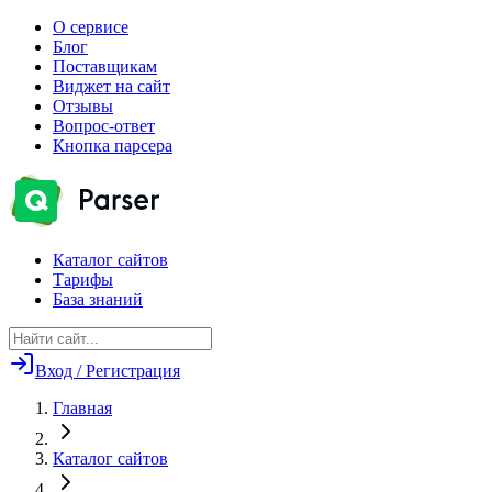
О сервисе
Блог
Поставщикам
Виджет на сайт
Отзывы
Вопрос-ответ
Кнопка парсера
Каталог сайтов
Тарифы
База знаний
Вход / Регистрация
Главная
Каталог сайтов