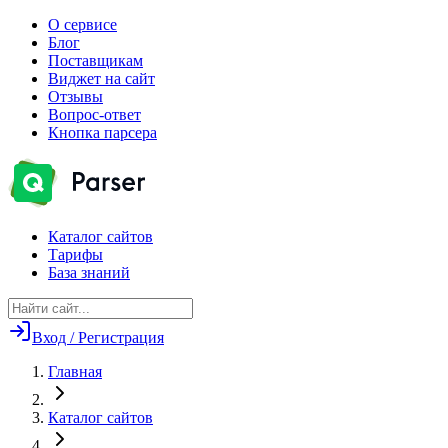
О сервисе
Блог
Поставщикам
Виджет на сайт
Отзывы
Вопрос-ответ
Кнопка парсера
Каталог сайтов
Тарифы
База знаний
Вход / Регистрация
Главная
Каталог сайтов