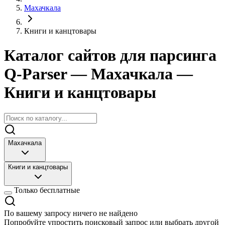
Махачкала
Книги и канцтовары
Каталог сайтов для парсинга
Q-Parser
— Махачкала
—
Книги и канцтовары
Махачкала
Книги и канцтовары
Только бесплатные
По вашему запросу ничего не найдено
Попробуйте упростить поисковый запрос или выбрать другой