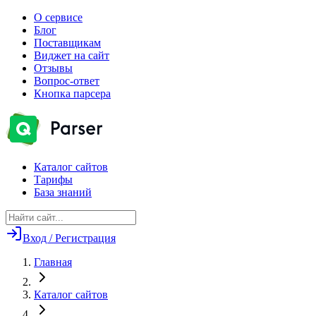
О сервисе
Блог
Поставщикам
Виджет на сайт
Отзывы
Вопрос-ответ
Кнопка парсера
Каталог сайтов
Тарифы
База знаний
Вход / Регистрация
Главная
Каталог сайтов