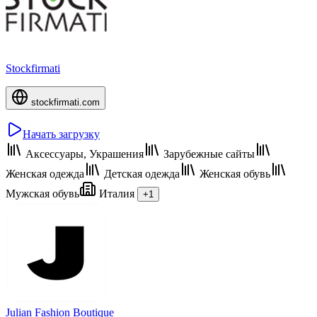
Stockfirmati
stockfirmati.com
Начать загрузку
Аксессуары, Украшения
Зарубежные сайты
Женская одежда
Детская одежда
Женская обувь
Мужская обувь
Италия
+1
Julian Fashion Boutique