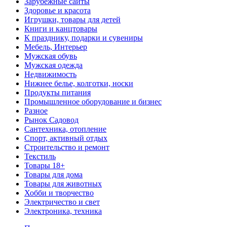
Зарубежные сайты
Здоровье и красота
Игрушки, товары для детей
Книги и канцтовары
К празднику, подарки и сувениры
Мебель, Интерьер
Мужская обувь
Мужская одежда
Недвижимость
Нижнее белье, колготки, носки
Продукты питания
Промышленное оборудование и бизнес
Разное
Рынок Садовод
Сантехника, отопление
Спорт, активный отдых
Строительство и ремонт
Текстиль
Товары 18+
Товары для дома
Товары для животных
Хобби и творчество
Электричество и свет
Электроника, техника