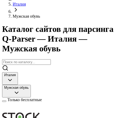
Италия
Мужская обувь
Каталог сайтов для парсинга
Q-Parser
— Италия
—
Мужская обувь
Италия
Мужская обувь
Только бесплатные