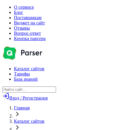
О сервисе
Блог
Поставщикам
Виджет на сайт
Отзывы
Вопрос-ответ
Кнопка парсера
Каталог сайтов
Тарифы
База знаний
Вход / Регистрация
Главная
Каталог сайтов