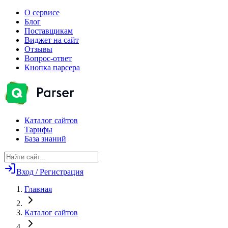
О сервисе
Блог
Поставщикам
Виджет на сайт
Отзывы
Вопрос-ответ
Кнопка парсера
Каталог сайтов
Тарифы
База знаний
Вход / Регистрация
Главная
Каталог сайтов