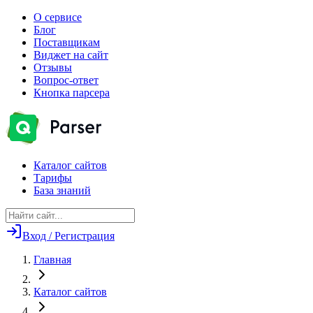
О сервисе
Блог
Поставщикам
Виджет на сайт
Отзывы
Вопрос-ответ
Кнопка парсера
Каталог сайтов
Тарифы
База знаний
Вход / Регистрация
Главная
Каталог сайтов