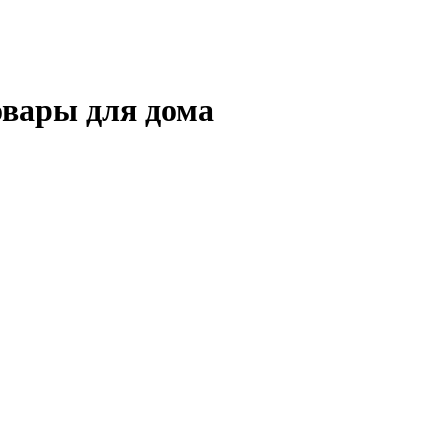
вары для дома