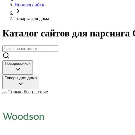
Новороссийск
Товары для дома
Каталог сайтов для парсинга 
Новороссийск
Товары для дома
Только бесплатные