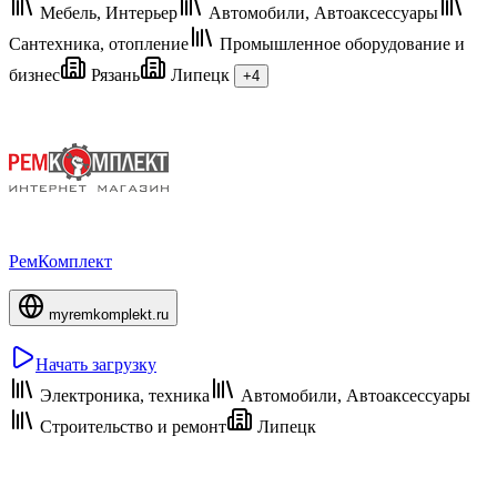
Мебель, Интерьер
Автомобили, Автоаксессуары
Сантехника, отопление
Промышленное оборудование и
бизнес
Рязань
Липецк
+4
РемКомплект
myremkomplekt.ru
Начать загрузку
Электроника, техника
Автомобили, Автоаксессуары
Строительство и ремонт
Липецк