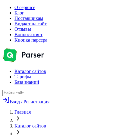
О сервисе
Блог
Поставщикам
Виджет на сайт
Отзывы
Вопрос-ответ
Кнопка парсера
Каталог сайтов
Тарифы
База знаний
Вход / Регистрация
Главная
Каталог сайтов