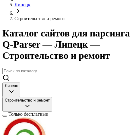
Липецк
Строительство и ремонт
Каталог сайтов для парсинга
Q-Parser
— Липецк
—
Строительство и ремонт
Липецк
Строительство и ремонт
Только бесплатные