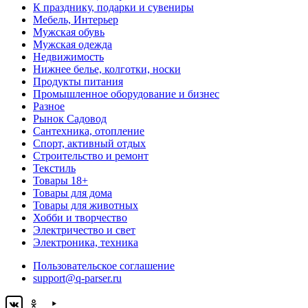
К празднику, подарки и сувениры
Мебель, Интерьер
Мужская обувь
Мужская одежда
Недвижимость
Нижнее белье, колготки, носки
Продукты питания
Промышленное оборудование и бизнес
Разное
Рынок Садовод
Сантехника, отопление
Спорт, активный отдых
Строительство и ремонт
Текстиль
Товары 18+
Товары для дома
Товары для животных
Хобби и творчество
Электричество и свет
Электроника, техника
Пользовательское соглашение
support@q-parser.ru