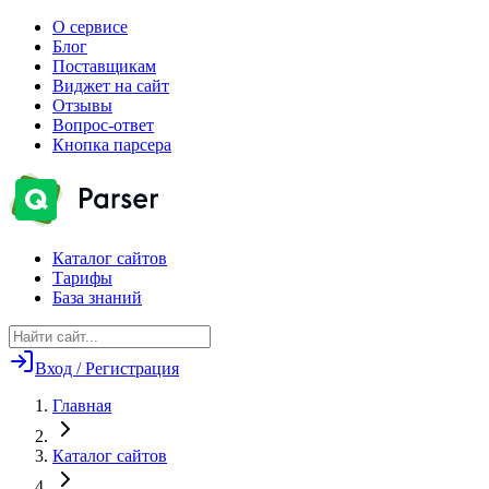
О сервисе
Блог
Поставщикам
Виджет на сайт
Отзывы
Вопрос-ответ
Кнопка парсера
Каталог сайтов
Тарифы
База знаний
Вход / Регистрация
Главная
Каталог сайтов