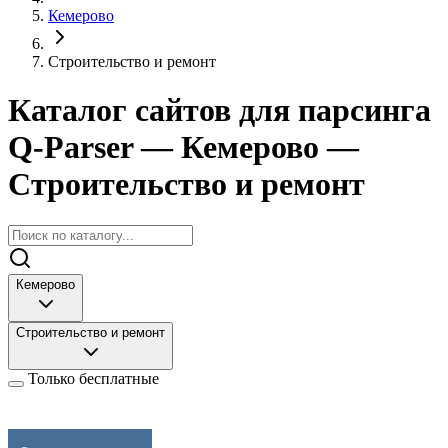
Кемерово
Строительство и ремонт
Каталог сайтов для парсинга
Q-Parser
— Кемерово
—
Строительство и ремонт
Кемерово
Строительство и ремонт
Только бесплатные