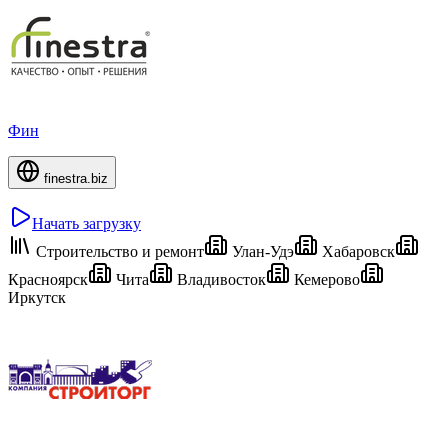
Фин
finestra.biz
Начать загрузку
Строительство и ремонт
Улан-Удэ
Хабаровск
Красноярск
Чита
Владивосток
Кемерово
Иркутск