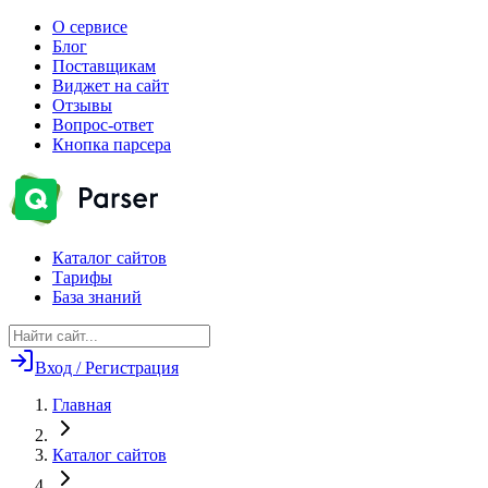
О сервисе
Блог
Поставщикам
Виджет на сайт
Отзывы
Вопрос-ответ
Кнопка парсера
Каталог сайтов
Тарифы
База знаний
Вход / Регистрация
Главная
Каталог сайтов