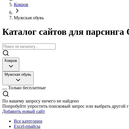
Ковров
Мужская обувь
Каталог сайтов для парсинга 
Ковров
Мужская обувь
Только бесплатные
По вашему запросу ничего не найдено
Попробуйте упростить поисковый запрос или выбрать другой г
Добавить новый сайт
Все категории
Excel-прайсы