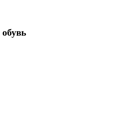
 обувь