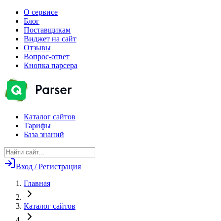
О сервисе
Блог
Поставщикам
Виджет на сайт
Отзывы
Вопрос-ответ
Кнопка парсера
Каталог сайтов
Тарифы
База знаний
Вход / Регистрация
Главная
Каталог сайтов