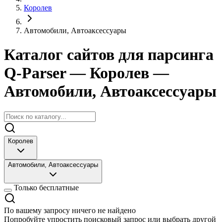
Королев
Автомобили, Автоаксессуары
Каталог сайтов для парсинга
Q-Parser
— Королев
—
Автомобили, Автоаксессуары
Королев
Автомобили, Автоаксессуары
Только бесплатные
По вашему запросу ничего не найдено
Попробуйте упростить поисковый запрос или выбрать другой